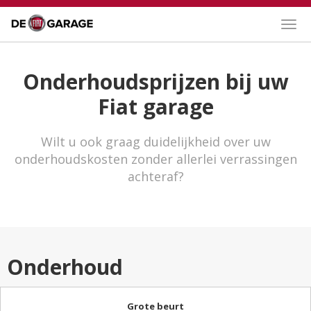
Togg
navig
Onderhoudsprijzen bij uw
Fiat garage
Wilt u ook graag duidelijkheid over uw
onderhoudskosten zonder allerlei verrassingen
achteraf?
Onderhoud
Grote beurt