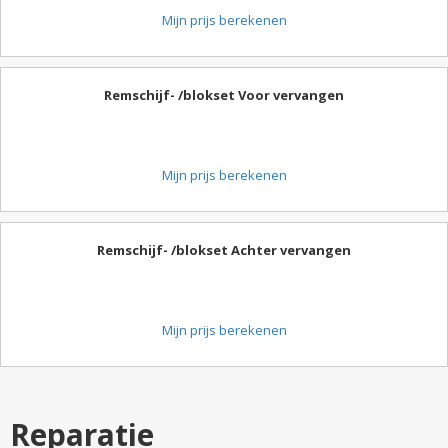
Mijn prijs berekenen
Remschijf- /blokset Voor vervangen
Mijn prijs berekenen
Remschijf- /blokset Achter vervangen
Mijn prijs berekenen
Reparatie