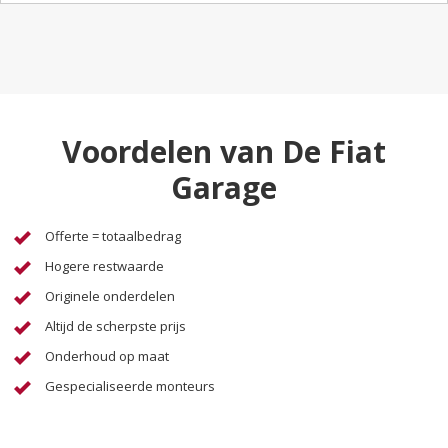
Voordelen van De Fiat
Garage
Offerte = totaalbedrag
Hogere restwaarde
Originele onderdelen
Altijd de scherpste prijs
Onderhoud op maat
Gespecialiseerde monteurs