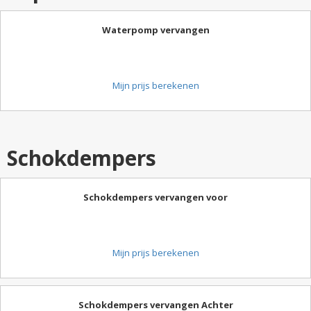
Waterpomp vervangen
Mijn prijs berekenen
Schokdempers
Schokdempers vervangen voor
Mijn prijs berekenen
Schokdempers vervangen Achter