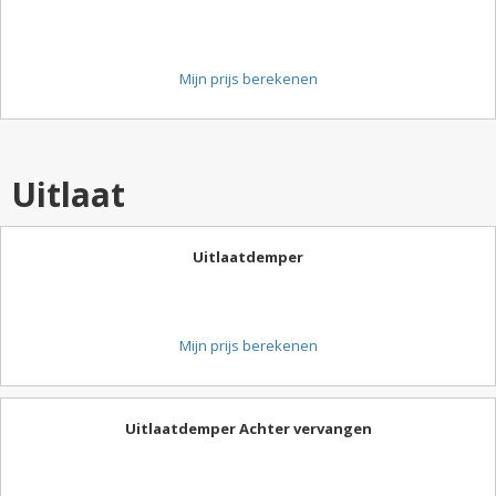
Mijn prijs berekenen
Uitlaat
Uitlaatdemper
Mijn prijs berekenen
Uitlaatdemper Achter vervangen