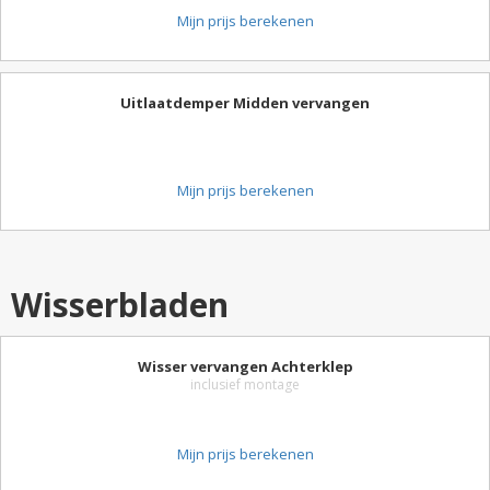
Mijn prijs berekenen
Uitlaatdemper Midden vervangen
Mijn prijs berekenen
Wisserbladen
Wisser vervangen Achterklep
inclusief montage
Mijn prijs berekenen